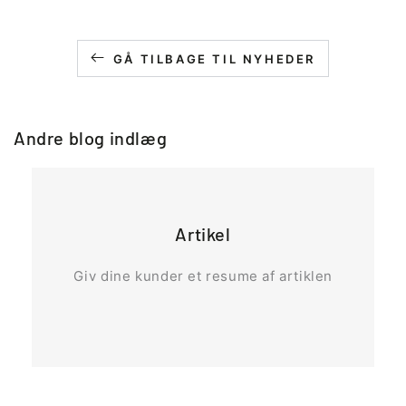
GÅ TILBAGE TIL NYHEDER
Andre blog indlæg
Artikel
Giv dine kunder et resume af artiklen