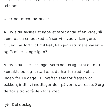
tale om.
Q: Er der mængderabat?
A: Hvis du ønsker at købe et stort antal af en vare, så
send os da en besked, så ser vi, hvad vi kan gøre.
Q: Jeg har fortrudt mit køb, kan jeg returnere varerne
og få mine penge igen?
A: Hvis du ikke har taget varerne i brug, skal du blot
kontakte os, og fortælle, at du har fortrudt købet
inden for 14 dage. Du hæfter selv for fragten og
pakken, indtil vi modtager den på vores adresse. Sørg
derfor altid at få den forsikret.
Del opslag